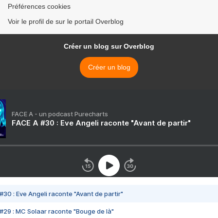
Préférences cookies
Voir le profil de sur le portail Overblog
Créer un blog sur Overblog
Créer un blog
FACE A - un podcast Purecharts
FACE A #30 : Eve Angeli raconte "Avant de partir"
#30 : Eve Angeli raconte "Avant de partir"
#29 : MC Solaar raconte "Bouge de là"