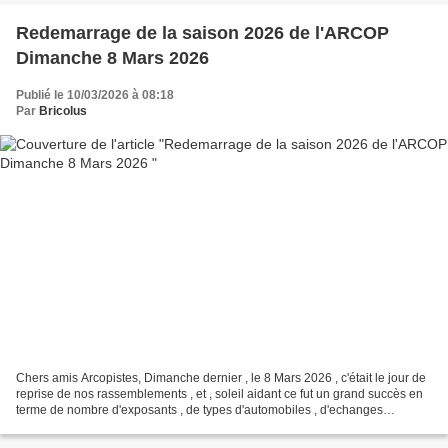
Redemarrage de la saison 2026 de l'ARCOP
Dimanche 8 Mars 2026
Publié le 10/03/2026 à 08:18
Par
Bricolus
Chers amis Arcopistes, Dimanche dernier , le 8 Mars 2026 , c'était le jour de
reprise de nos rassemblements , et , soleil aidant ce fut un grand succès en
terme de nombre d'exposants , de types d'automobiles , d'echanges
fructueux avec les nombreux propriétaires,...