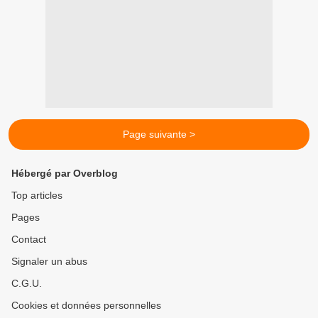
Page suivante >
Hébergé par Overblog
Top articles
Pages
Contact
Signaler un abus
C.G.U.
Cookies et données personnelles